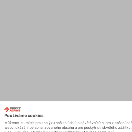
Používáme cookies
Můžeme je umístit pro analýzu našich údajů o návštěvnících, pro zlepšení na
webu, ukázání personalizovaného obsahu a pro poskytnutí skvělého zážitku 