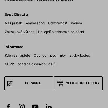
Svět Directu
Náš příběh
Ambasadoři
Udržitelnost
Kariéra
Zakázková výroba
Nejlepší outdoorové oblečení
Informace
Kde nás najdete
Obchodní podmínky
Etický kodex
GDPR – ochrana osobních údajů
PORADNA
VELIKOSTNÍ TABULKY