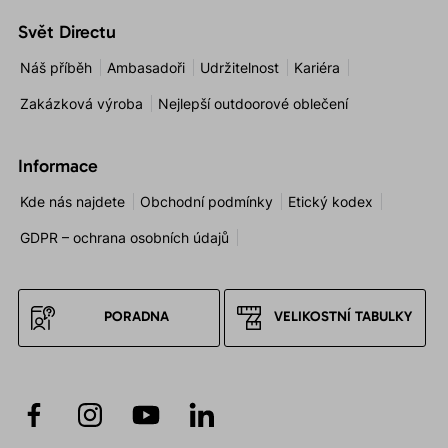
Svět Directu
Náš příběh
Ambasadoři
Udržitelnost
Kariéra
Zakázková výroba
Nejlepší outdoorové oblečení
Informace
Kde nás najdete
Obchodní podmínky
Etický kodex
GDPR – ochrana osobních údajů
PORADNA
VELIKOSTNÍ TABULKY