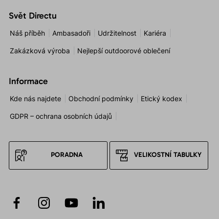
Svět Directu
Náš příběh
Ambasadoři
Udržitelnost
Kariéra
Zakázková výroba
Nejlepší outdoorové oblečení
Informace
Kde nás najdete
Obchodní podmínky
Etický kodex
GDPR – ochrana osobních údajů
PORADNA
VELIKOSTNÍ TABULKY