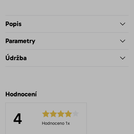
Popis
Parametry
Údržba
Hodnocení
4
Hodnoceno 1x