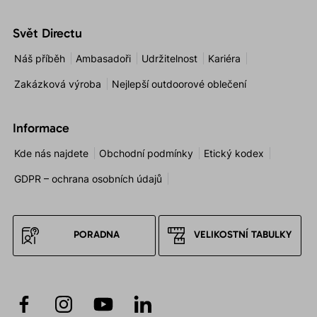
Svět Directu
Náš příběh
Ambasadoři
Udržitelnost
Kariéra
Zakázková výroba
Nejlepší outdoorové oblečení
Informace
Kde nás najdete
Obchodní podmínky
Etický kodex
GDPR – ochrana osobních údajů
PORADNA
VELIKOSTNÍ TABULKY