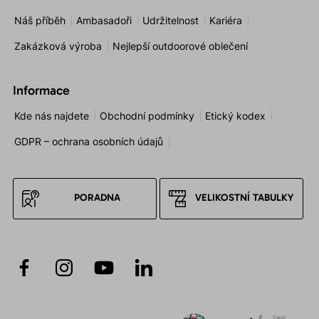
Náš příběh
Ambasadoři
Udržitelnost
Kariéra
Zakázková výroba
Nejlepší outdoorové oblečení
Informace
Kde nás najdete
Obchodní podmínky
Etický kodex
GDPR – ochrana osobních údajů
PORADNA
VELIKOSTNÍ TABULKY