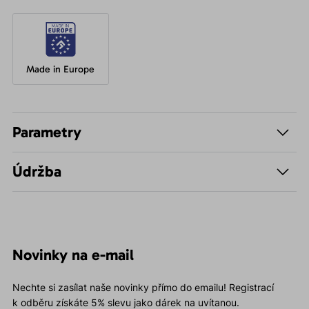
Made in Europe
Parametry
Údržba
Novinky na e-mail
Nechte si zasílat naše novinky přímo do emailu! Registrací
k odběru získáte 5% slevu jako dárek na uvítanou.