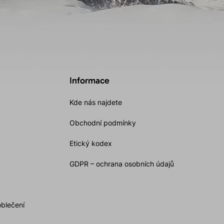
Informace
Kde nás najdete
Obchodní podmínky
Etický kodex
GDPR – ochrana osobních údajů
oblečení