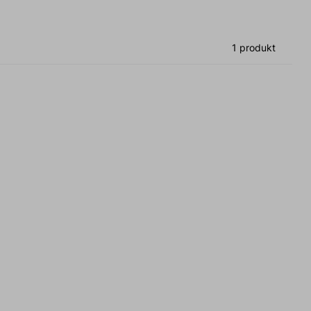
1 produkt