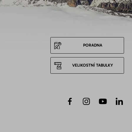
PORADNA
VELIKOSTNÍ TABULKY