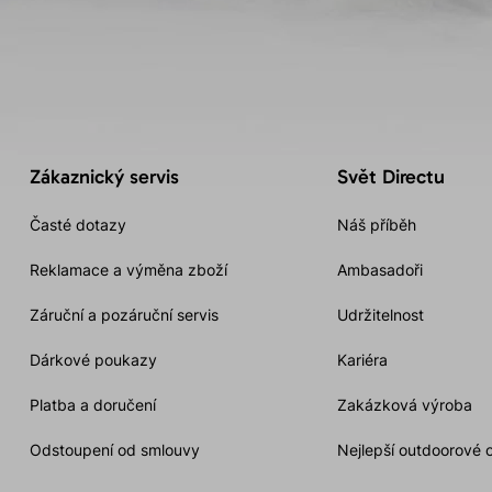
Zákaznický servis
Svět Directu
Časté dotazy
Náš příběh
Reklamace a výměna zboží
Ambasadoři
Záruční a pozáruční servis
Udržitelnost
Dárkové poukazy
Kariéra
Platba a doručení
Zakázková výroba
Odstoupení od smlouvy
Nejlepší outdoorové 