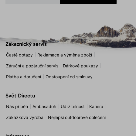
Zákaznický servis
Časté dotazy
Reklamace a výměna zboží
Záruční a pozáruční servis
Dárkové poukazy
Platba a doručení
Odstoupení od smlouvy
Svět Directu
Náš příběh
Ambasadoři
Udržitelnost
Kariéra
Zakázková výroba
Nejlepší outdoorové oblečení