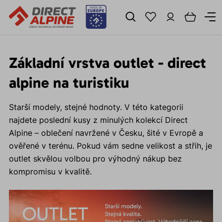
Základní vrstva outlet - direct
alpine na turistiku
Starší modely, stejné hodnoty. V této kategorii
najdete poslední kusy z minulých kolekcí Direct
Alpine – oblečení navržené v Česku, šité v Evropě a
ověřené v terénu. Pokud vám sedne velikost a střih, je
outlet skvělou volbou pro výhodný nákup bez
kompromisu v kvalitě.