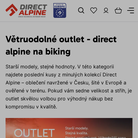
Větruodolné outlet - direct
alpine na biking
Starší modely, stejné hodnoty. V této kategorii
najdete poslední kusy z minulých kolekcí Direct
Alpine – oblečení navržené v Česku, šité v Evropě a
ověřené v terénu. Pokud vám sedne velikost a střih, je
outlet skvělou volbou pro výhodný nákup bez
kompromisu v kvalitě.