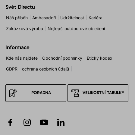
Svět Directu
Náš příběh
Ambasadoři
Udržitelnost
Kariéra
Zakázková výroba
Nejlepší outdoorové oblečení
Informace
Kde nás najdete
Obchodní podmínky
Etický kodex
GDPR – ochrana osobních údajů
PORADNA
VELIKOSTNÍ TABULKY