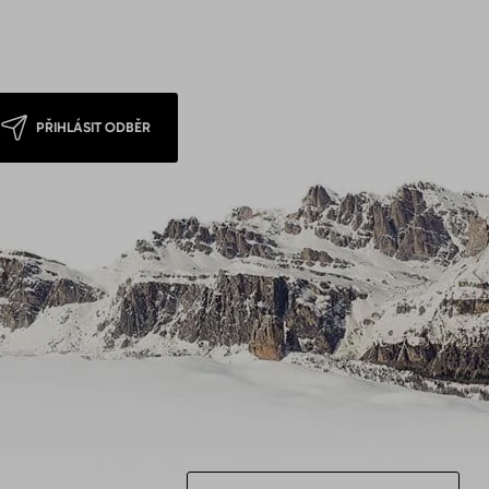
PŘIHLÁSIT ODBĚR