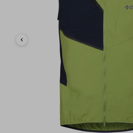
Previous