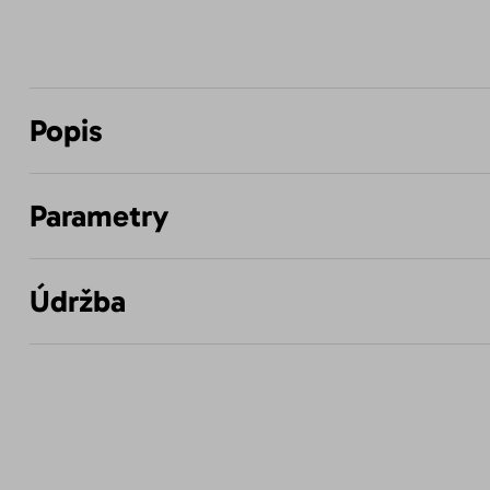
Popis
Parametry
Údržba