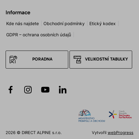
Informace
Kde nás najdete
Obchodní podmínky
Etický kodex
GDPR – ochrana osobních údajů
PORADNA
VELIKOSTNÍ TABULKY
2026 © DIRECT ALPINE s.r.o.
Vytvořil
webProgress