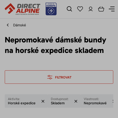
Dámské
Nepromokavé dámské bundy
na horské expedice skladem
FILTROVAT
Aktivita:
Dostupnost:
Vlastnosti:
Horské expedice
Skladem
Nepromokavé