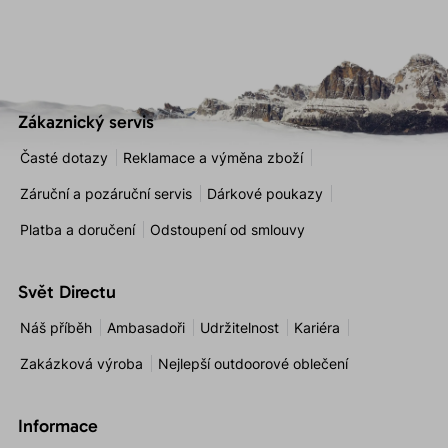
Zákaznický servis
Časté dotazy
Reklamace a výměna zboží
Záruční a pozáruční servis
Dárkové poukazy
Platba a doručení
Odstoupení od smlouvy
Svět Directu
Náš příběh
Ambasadoři
Udržitelnost
Kariéra
Zakázková výroba
Nejlepší outdoorové oblečení
Informace