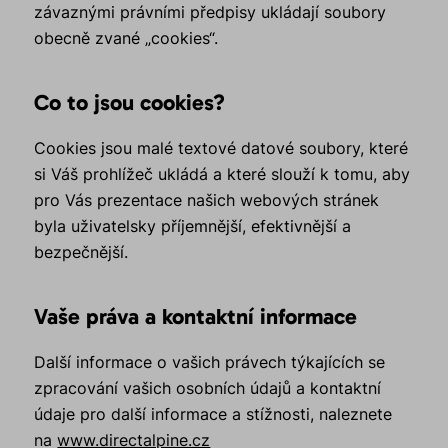
závaznými právními předpisy ukládají soubory
obecně zvané „cookies“.
Co to jsou cookies?
Cookies jsou malé textové datové soubory, které
si Váš prohlížeč ukládá a které slouží k tomu, aby
pro Vás prezentace našich webových stránek
byla uživatelsky příjemnější, efektivnější a
bezpečnější.
Vaše práva a kontaktní informace
Další informace o vašich právech týkajících se
zpracování vašich osobních údajů a kontaktní
údaje pro další informace a stížnosti, naleznete
na
www.directalpine.cz