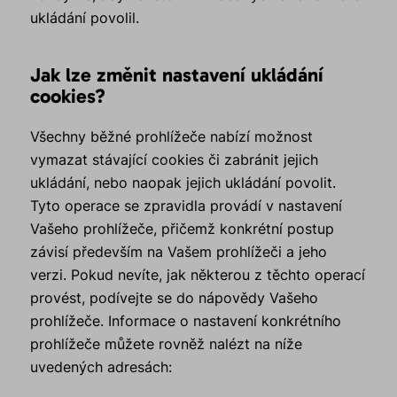
ukládání povolil.
Jak lze změnit nastavení ukládání
cookies?
Všechny běžné prohlížeče nabízí možnost
vymazat stávající cookies či zabránit jejich
ukládání, nebo naopak jejich ukládání povolit.
Tyto operace se zpravidla provádí v nastavení
Vašeho prohlížeče, přičemž konkrétní postup
závisí především na Vašem prohlížeči a jeho
verzi. Pokud nevíte, jak některou z těchto operací
provést, podívejte se do nápovědy Vašeho
prohlížeče. Informace o nastavení konkrétního
prohlížeče můžete rovněž nalézt na níže
uvedených adresách: