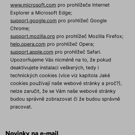
www.microsoft.com
pro prohlížeče Internet
Explorer a Microsoft Edge;
support.google.com
pro prohlížeč Google
Chrome;
support.mozilla.org
pro prohlížeč Mozilla Firefox;
help.opera.com
pro prohlížeč Opera;
support.apple.com
pro prohlížeč Safari.
Upozorňujeme Vás nicméně na to, že pokud
deaktivujete instalaci veškerých, tedy i
technických cookies (více viz kapitola Jaké
cookies používají naše webové stránky a proč?),
nelze zaručit, že se Vám naše webové stránky
budou správně zobrazovat či že budou správně
pracovat.
Novinky na e-mail