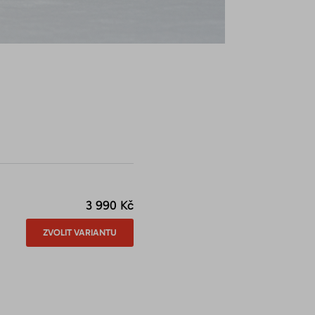
3 990 Kč
ZVOLIT VARIANTU