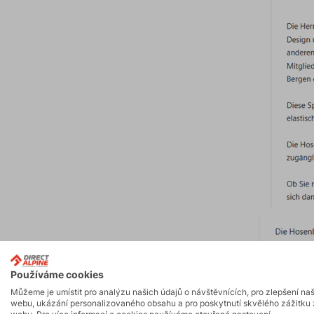
Používáme cookies
Můžeme je umístit pro analýzu našich údajů o návštěvnících, pro zlepšení na
webu, ukázání personalizovaného obsahu a pro poskytnutí skvělého zážitku 