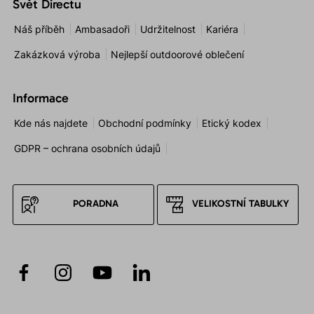
Svět Directu
Náš příběh
Ambasadoři
Udržitelnost
Kariéra
Zakázková výroba
Nejlepší outdoorové oblečení
Informace
Kde nás najdete
Obchodní podmínky
Etický kodex
GDPR – ochrana osobních údajů
PORADNA
VELIKOSTNÍ TABULKY