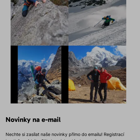
Novinky na e-mail
Nechte si zasílat naše novinky přímo do emailu! Registrací