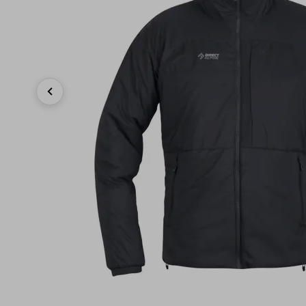
Previous