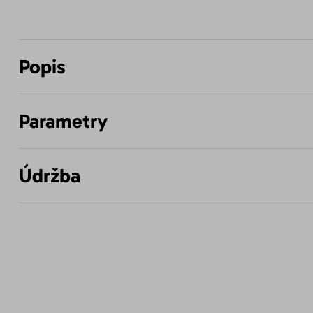
Popis
Parametry
Údržba