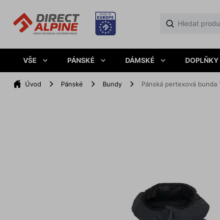
VŠE
PÁNSKÉ
DÁMSKÉ
DOPLŇKY
Úvod
Pánské
Bundy
Pánská pertexová bunda