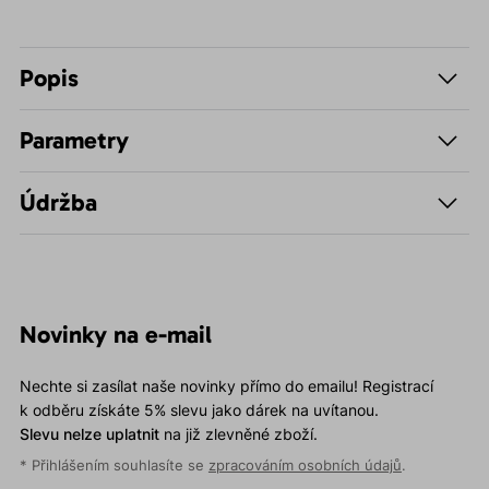
Popis
Parametry
Údržba
Novinky na e-mail
Nechte si zasílat naše novinky přímo do emailu! Registrací
k odběru získáte 5% slevu jako dárek na uvítanou.
Slevu nelze uplatnit
na již zlevněné zboží.
* Přihlášením souhlasíte se
zpracováním osobních údajů
.