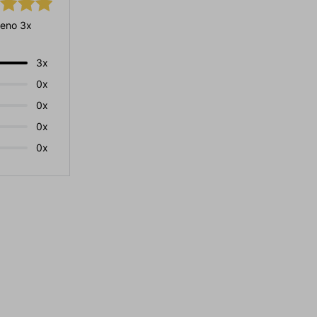
eno 3x
3x
0x
0x
0x
0x