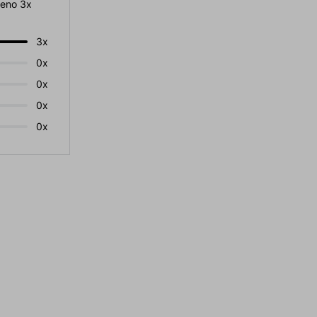
eno 3x
3x
0x
0x
0x
0x