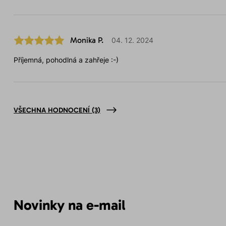
Monika P.
04. 12. 2024
Příjemná, pohodlná a zahřeje :-)
VŠECHNA HODNOCENÍ
(3)
Novinky na e-mail