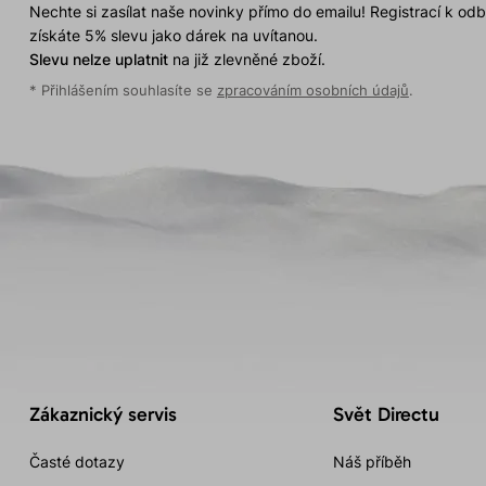
Nechte si zasílat naše novinky přímo do emailu! Registrací k od
získáte 5% slevu jako dárek na uvítanou.
Slevu nelze uplatnit
na již zlevněné zboží.
* Přihlášením souhlasíte se
zpracováním osobních údajů
.
Zákaznický servis
Svět Directu
Časté dotazy
Náš příběh