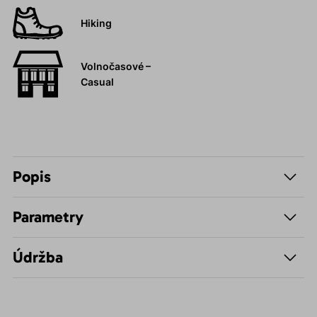
Hiking
Volnočasové –
Casual
Popis
Parametry
Údržba