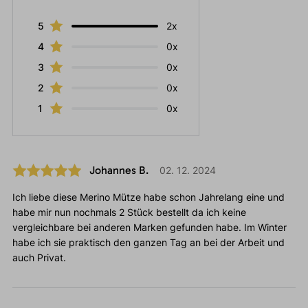
5
2x
4
0x
3
0x
2
0x
1
0x
Johannes B.
02. 12. 2024
Ich liebe diese Merino Mütze habe schon Jahrelang eine und
habe mir nun nochmals 2 Stück bestellt da ich keine
vergleichbare bei anderen Marken gefunden habe. Im Winter
habe ich sie praktisch den ganzen Tag an bei der Arbeit und
auch Privat.