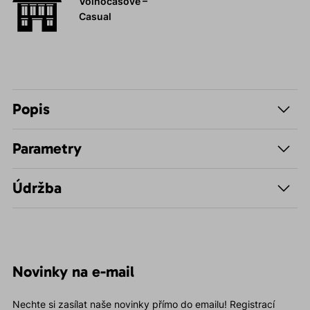
Volnočasové –
Casual
Popis
Parametry
Údržba
Novinky na e-mail
Nechte si zasílat naše novinky přímo do emailu! Registrací