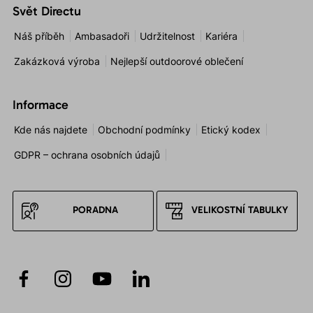
Svět Directu
Náš příběh
Ambasadoři
Udržitelnost
Kariéra
Zakázková výroba
Nejlepší outdoorové oblečení
Informace
Kde nás najdete
Obchodní podmínky
Etický kodex
GDPR – ochrana osobních údajů
PORADNA
VELIKOSTNÍ TABULKY