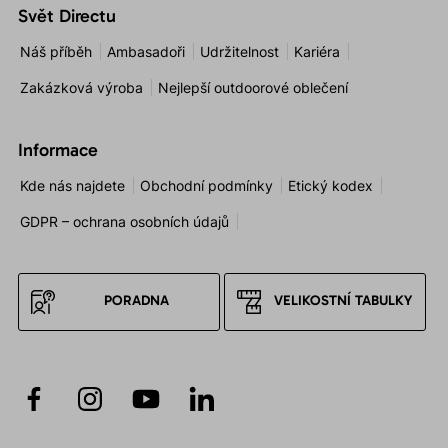
Svět Directu
Náš příběh
Ambasadoři
Udržitelnost
Kariéra
Zakázková výroba
Nejlepší outdoorové oblečení
Informace
Kde nás najdete
Obchodní podmínky
Etický kodex
GDPR – ochrana osobních údajů
PORADNA
VELIKOSTNÍ TABULKY