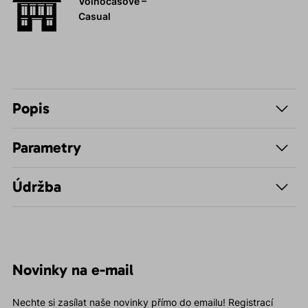
Volnočasové –
Casual
Popis
Parametry
Údržba
Novinky na e-mail
Nechte si zasílat naše novinky přímo do emailu! Registrací