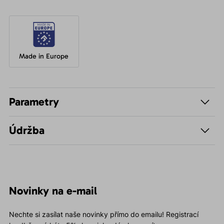
Made in Europe
Parametry
Údržba
Novinky na e-mail
Nechte si zasílat naše novinky přímo do emailu! Registrací