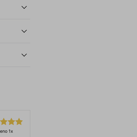
eno 1x