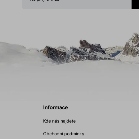
Informace
Kde nás najdete
Obchodní podmínky