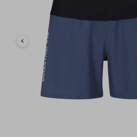
Previous