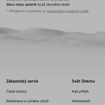
Slevu nelze uplatnit
na již zlevněné zboží.
* Přihlášením souhlasíte se
zpracováním osobních údajů
.
Zákaznický servis
Svět Directu
Časté dotazy
Náš příběh
Reklamace a výměna zboží
Ambasadoři