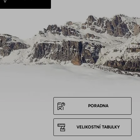
PORADNA
VELIKOSTNÍ TABULKY