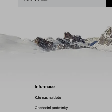
Informace
Kde nás najdete
Obchodní podmínky