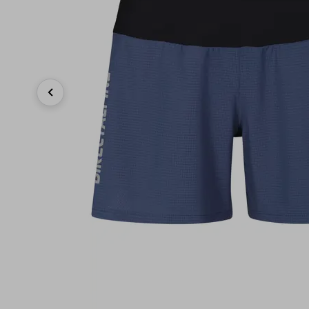
Previous