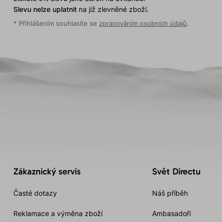
Slevu nelze uplatnit
na již zlevněné zboží.
* Přihlášením souhlasíte se
zpracováním osobních údajů
.
Zákaznický servis
Svět Directu
Časté dotazy
Náš příběh
Reklamace a výměna zboží
Ambasadoři