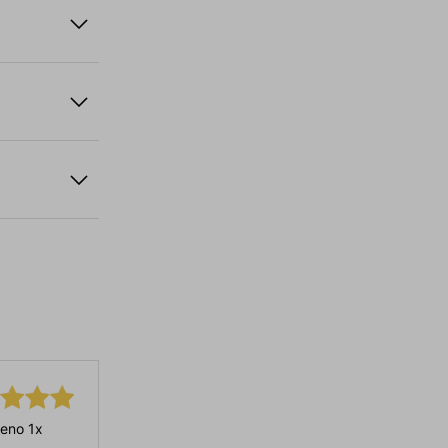
eno 1x