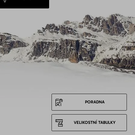
PORADNA
VELIKOSTNÍ TABULKY