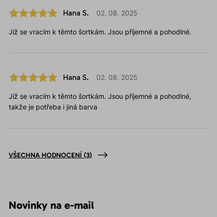
Hana S.
02. 08. 2025
Již se vracím k těmto šortkám. Jsou příjemné a pohodlné.
Hana S.
02. 08. 2025
Již se vracím k těmto šortkám. Jsou příjemné a pohodlné,
takže je potřeba i jiná barva
VŠECHNA HODNOCENÍ
(3)
Novinky na e-mail