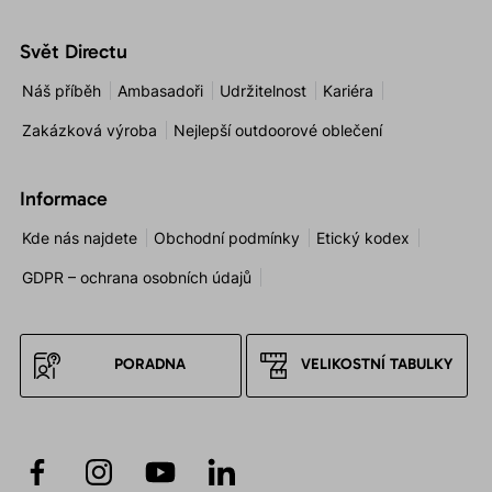
Svět Directu
Náš příběh
Ambasadoři
Udržitelnost
Kariéra
Zakázková výroba
Nejlepší outdoorové oblečení
Informace
Kde nás najdete
Obchodní podmínky
Etický kodex
GDPR – ochrana osobních údajů
PORADNA
VELIKOSTNÍ TABULKY