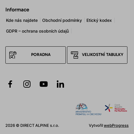
Informace
Kde nás najdete
Obchodní podmínky
Etický kodex
GDPR – ochrana osobních údajů
PORADNA
VELIKOSTNÍ TABULKY
2026 © DIRECT ALPINE s.r.o.
Vytvořil
webProgress