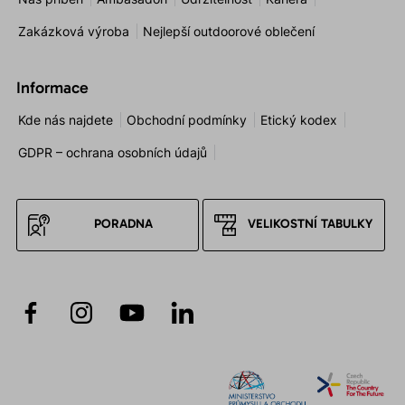
Zakázková výroba
Nejlepší outdoorové oblečení
Informace
Kde nás najdete
Obchodní podmínky
Etický kodex
GDPR – ochrana osobních údajů
PORADNA
VELIKOSTNÍ TABULKY