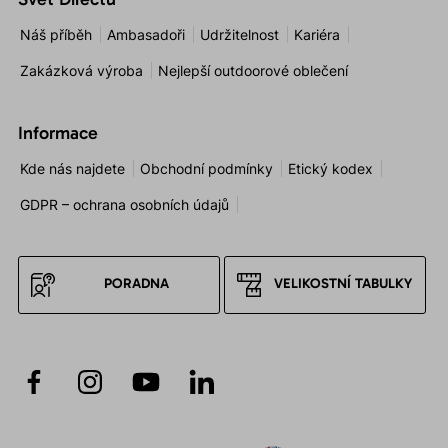
Náš příběh
Ambasadoři
Udržitelnost
Kariéra
Zakázková výroba
Nejlepší outdoorové oblečení
Informace
Kde nás najdete
Obchodní podmínky
Etický kodex
GDPR – ochrana osobních údajů
PORADNA
VELIKOSTNÍ TABULKY