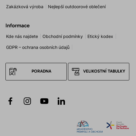
Zakázková výroba
Nejlepší outdoorové oblečení
Informace
Kde nás najdete
Obchodní podmínky
Etický kodex
GDPR – ochrana osobních údajů
PORADNA
VELIKOSTNÍ TABULKY