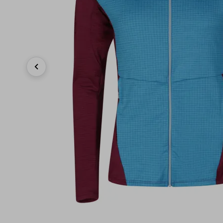
Previous