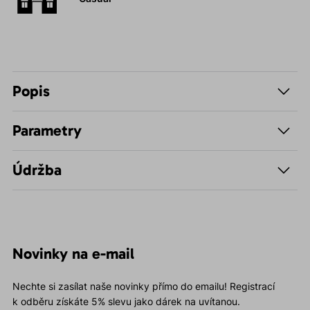
Popis
Parametry
Údržba
Novinky na e-mail
Nechte si zasílat naše novinky přímo do emailu! Registrací
k odběru získáte 5% slevu jako dárek na uvítanou.