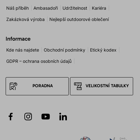
Náš příběh
Ambasadoři
Udržitelnost
Kariéra
Zakázková výroba
Nejlepší outdoorové oblečení
Informace
Kde nás najdete
Obchodní podmínky
Etický kodex
GDPR – ochrana osobních údajů
PORADNA
VELIKOSTNÍ TABULKY