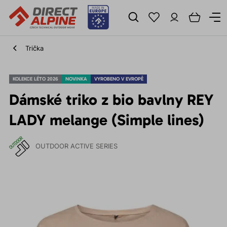
Trička
KOLEKCE LÉTO 2026
NOVINKA
VYROBENO V EVROPĚ
Dámské triko z bio bavlny REY
LADY melange (Simple lines)
OUTDOOR ACTIVE SERIES