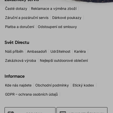
Časté dotazy
Reklamace a výměna zboží
Záruční a pozáruční servis
Dárkové poukazy
Platba a doručení
Odstoupení od smlouvy
Svět Directu
Náš příběh
Ambasadoři
Udržitelnost
Kariéra
Zakázková výroba
Nejlepší outdoorové oblečení
Informace
Kde nás najdete
Obchodní podmínky
Etický kodex
GDPR – ochrana osobních údajů