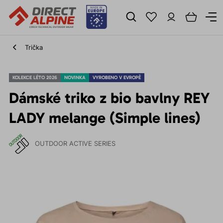
Trička
KOLEKCE LÉTO 2026
NOVINKA
VYROBENO V EVROPĚ
Dámské triko z bio bavlny REY
LADY melange (Simple lines)
OUTDOOR ACTIVE SERIES