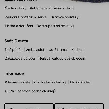
Časté dotazy
Reklamace a výměna zboží
Záruční a pozáruční servis
Dárkové poukazy
Platba a doručení
Odstoupení od smlouvy
Svět Directu
Náš příběh
Ambasadoři
Udržitelnost
Kariéra
Zakázková výroba
Nejlepší outdoorové oblečení
Informace
Kde nás najdete
Obchodní podmínky
Etický kodex
GDPR – ochrana osobních údajů