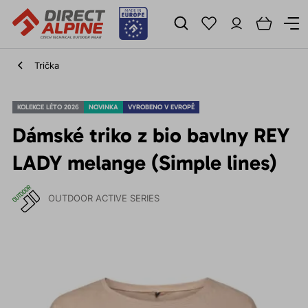
Trička
KOLEKCE LÉTO 2026
NOVINKA
VYROBENO V EVROPĚ
Dámské triko z bio bavlny REY
LADY melange (Simple lines)
OUTDOOR ACTIVE SERIES