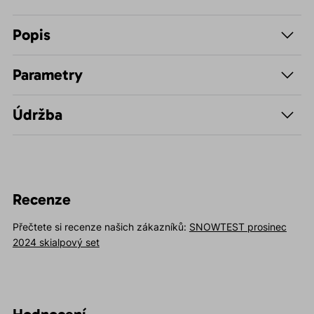
Popis
Parametry
Údržba
Recenze
Přečtete si recenze našich zákazníků:
SNOWTEST prosinec
2024 skialpový set