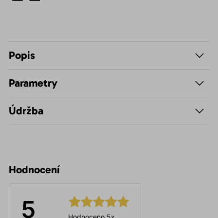
Popis
Parametry
Údržba
Hodnocení
5
Hodnoceno 5x