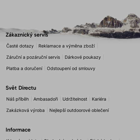
Zákaznický servis
Časté dotazy
Reklamace a výměna zboží
Záruční a pozáruční servis
Dárkové poukazy
Platba a doručení
Odstoupení od smlouvy
Svět Directu
Náš příběh
Ambasadoři
Udržitelnost
Kariéra
Zakázková výroba
Nejlepší outdoorové oblečení
Informace