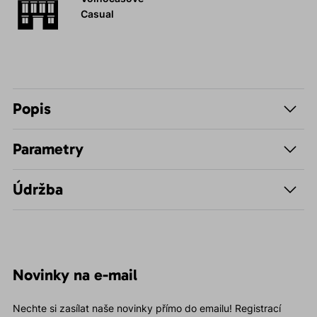
Casual
Popis
Parametry
Údržba
Novinky na e-mail
Nechte si zasílat naše novinky přímo do emailu! Registrací