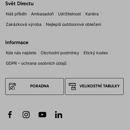
Svět Directu
Náš příběh
Ambasadoři
Udržitelnost
Kariéra
Zakázková výroba
Nejlepší outdoorové oblečení
Informace
Kde nás najdete
Obchodní podmínky
Etický kodex
GDPR – ochrana osobních údajů
PORADNA
VELIKOSTNÍ TABULKY