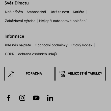
Svět Directu
Náš příběh
Ambasadoři
Udržitelnost
Kariéra
Zakázková výroba
Nejlepší outdoorové oblečení
Informace
Kde nás najdete
Obchodní podmínky
Etický kodex
GDPR – ochrana osobních údajů
PORADNA
VELIKOSTNÍ TABULKY