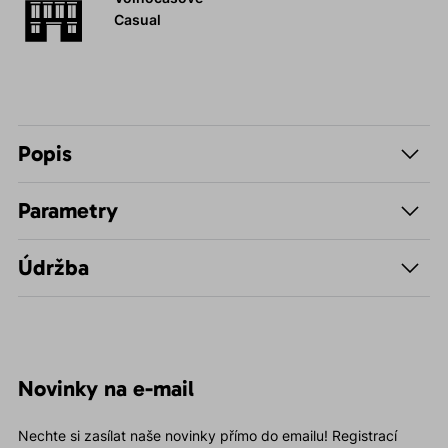
Casual
Popis
Parametry
Údržba
Novinky na e-mail
Nechte si zasílat naše novinky přímo do emailu! Registrací