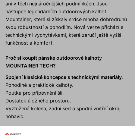
ani v těch nejnáročnějších podmínkách. Jsou
nástupce legendárních outdoorových kalhot
Mountainer, které si získaly srdce mnoha dobrodruhů
svou robustností a pohodlím. Nová verze přichází s
technickými vychytávkami, které zaručí ještě vyšší
funkčnost a komfort.
Proč si koupit pánské outdoorové kalhoty
MOUNTAINER TECH?
Spojení klasické koncepce s technickými materiály.
Pohodlné a praktické kalhoty.
Poutka pro připevnění šlí.
Dostatek úložného prostoru.
Vyztužená kolena, zadní sed a spodní vnitřní okraj
nohavic.