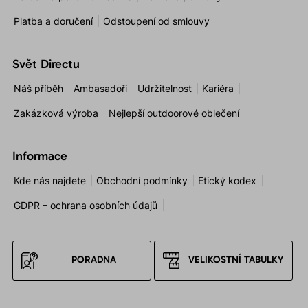
Platba a doručení
Odstoupení od smlouvy
Svět Directu
Náš příběh
Ambasadoři
Udržitelnost
Kariéra
Zakázková výroba
Nejlepší outdoorové oblečení
Informace
Kde nás najdete
Obchodní podmínky
Etický kodex
GDPR – ochrana osobních údajů
PORADNA
VELIKOSTNÍ TABULKY