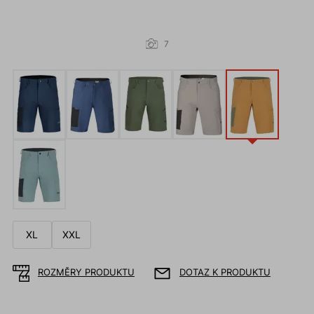
7
XL
XXL
ROZMĚRY PRODUKTU
DOTAZ K PRODUKTU