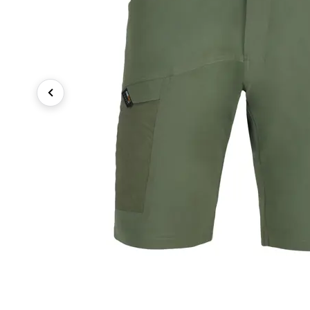
Previous