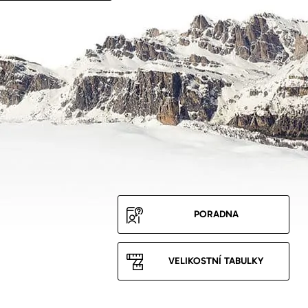
PORADNA
VELIKOSTNÍ TABULKY