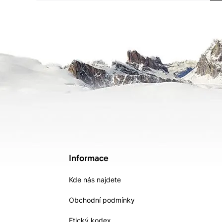
Informace
Kde nás najdete
Obchodní podmínky
Etický kodex