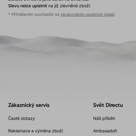
Slevu nelze uplatnit
na již zlevněné zboží.
* Přihlášením souhlasíte se
zpracováním osobních údajů
.
Zákaznický servis
Svět Directu
Časté dotazy
Náš příběh
Reklamace a výměna zboží
Ambasadoři