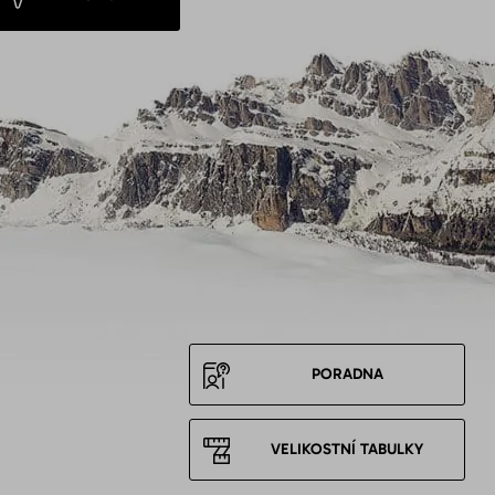
PORADNA
VELIKOSTNÍ TABULKY