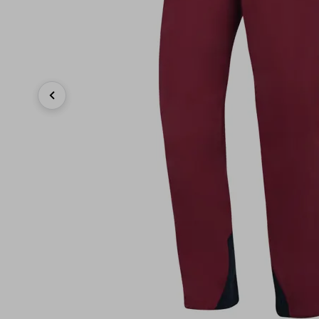
Previous