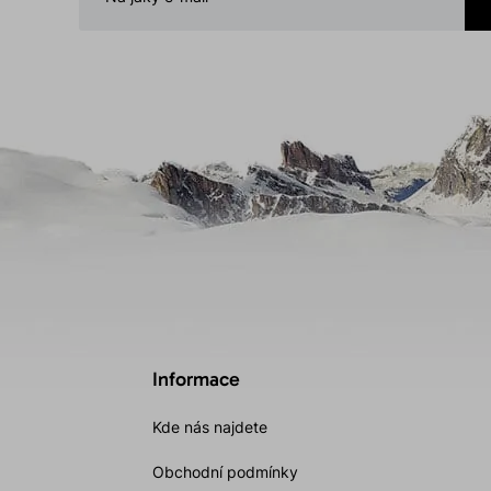
Informace
Kde nás najdete
Obchodní podmínky