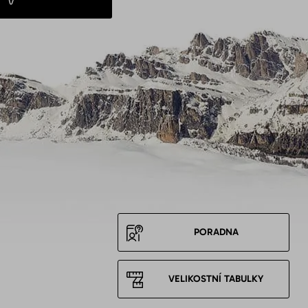
PORADNA
VELIKOSTNÍ TABULKY