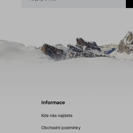
Informace
Kde nás najdete
Obchodní podmínky