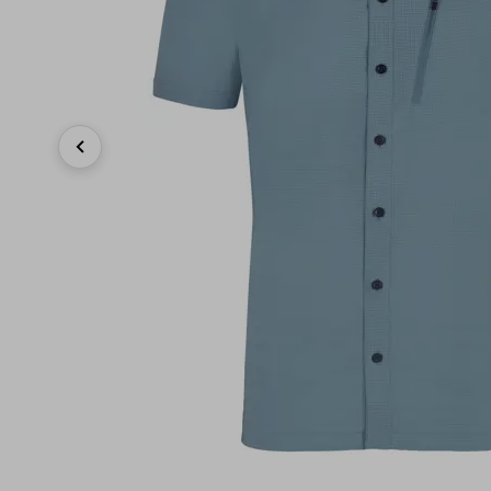
Previous