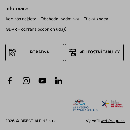
Informace
Kde nás najdete
Obchodní podmínky
Etický kodex
GDPR – ochrana osobních údajů
PORADNA
VELIKOSTNÍ TABULKY
2026 © DIRECT ALPINE s.r.o.
Vytvořil
webProgress