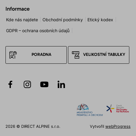
Informace
Kde nás najdete
Obchodní podmínky
Etický kodex
GDPR – ochrana osobních údajů
PORADNA
VELIKOSTNÍ TABULKY
2026 © DIRECT ALPINE s.r.o.
Vytvořil
webProgress