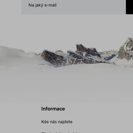
Informace
Kde nás najdete