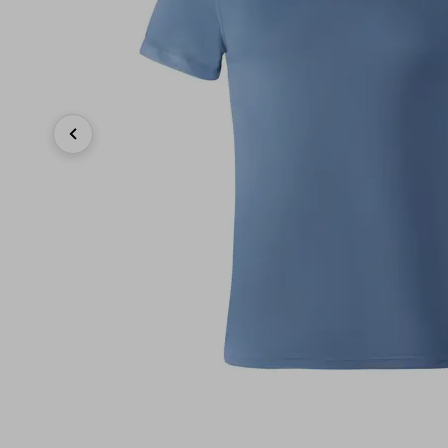
Previous